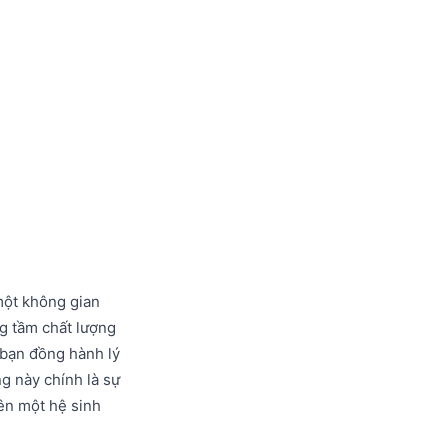
một không gian
ng tầm chất lượng
i bạn đồng hành lý
g này chính là sự
nên một hệ sinh