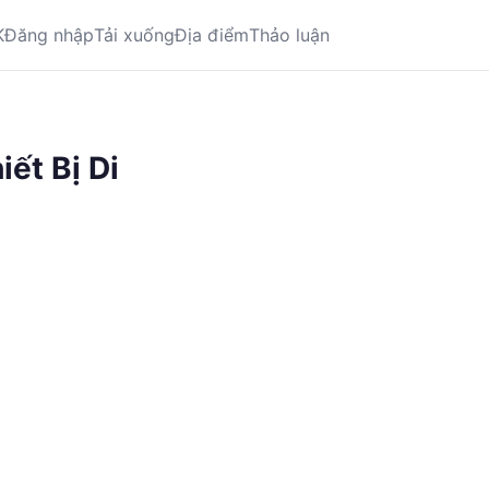
K
Đăng nhập
Tải xuống
Địa điểm
Thảo luận
ết Bị Di