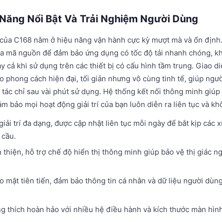
Năng Nổi Bật Và Trải Nghiệm Người Dùng
của C168 nằm ở hiệu năng vận hành cực kỳ mượt mà và ổn định.
hóa mã nguồn để đảm bảo ứng dụng có tốc độ tải nhanh chóng, kh
ay cả khi sử dụng trên các thiết bị có cấu hình tầm trung. Giao 
eo phong cách hiện đại, tối giản nhưng vô cùng tinh tế, giúp ng
tác chỉ sau vài phút sử dụng. Hệ thống kết nối thông minh giúp 
ảm bảo mọi hoạt động giải trí của bạn luôn diễn ra liên tục và kh
iải trí đa dạng, được cập nhật liên tục mỗi ngày để bắt kịp các
 cầu.
 thiện, hỗ trợ chế độ hiển thị thông minh giúp bảo vệ thị giác n
 mật tiên tiến, đảm bảo thông tin cá nhân và dữ liệu người dùn
.
g thích hoàn hảo với nhiều hệ điều hành và kích thước màn hìn