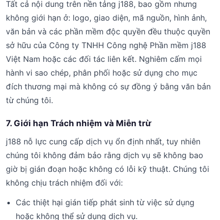
Tất cả nội dung trên nền tảng j188, bao gồm nhưng
không giới hạn ở: logo, giao diện, mã nguồn, hình ảnh,
văn bản và các phần mềm độc quyền đều thuộc quyền
sở hữu của Công ty TNHH Công nghệ Phần mềm j188
Việt Nam hoặc các đối tác liên kết. Nghiêm cấm mọi
hành vi sao chép, phân phối hoặc sử dụng cho mục
đích thương mại mà không có sự đồng ý bằng văn bản
từ chúng tôi.
7. Giới hạn Trách nhiệm và Miễn trừ
j188 nỗ lực cung cấp dịch vụ ổn định nhất, tuy nhiên
chúng tôi không đảm bảo rằng dịch vụ sẽ không bao
giờ bị gián đoạn hoặc không có lỗi kỹ thuật. Chúng tôi
không chịu trách nhiệm đối với:
Các thiệt hại gián tiếp phát sinh từ việc sử dụng
hoặc không thể sử dụng dịch vụ.