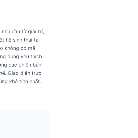
hu cầu từ giải trí,
 hệ sinh thái tải
ảo không có mã
ứng dụng yêu thích
hóng các phiên bản
hể. Giao diện trực
ùng khó tính nhất.