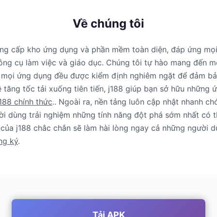
Về chúng tôi
ung cấp kho ứng dụng và phần mềm toàn diện, đáp ứng mọi n
ng cụ làm việc và giáo dục. Chúng tôi tự hào mang đến một
i mọi ứng dụng đều được kiểm định nghiêm ngặt để đảm b
 tăng tốc tải xuống tiên tiến, j188 giúp bạn sở hữu những 
j188 chính thức
.. Ngoài ra, nền tảng luôn cập nhật nhanh c
ời dùng trải nghiệm những tính năng đột phá sớm nhất có t
 của j188 chắc chắn sẽ làm hài lòng ngay cả những người d
ng ký
.
Tải APK