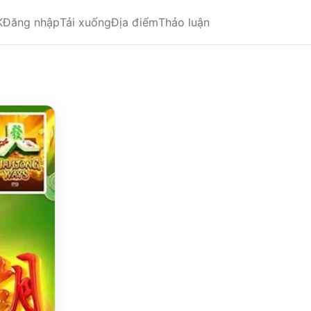
K
Đăng nhập
Tải xuống
Địa điểm
Thảo luận