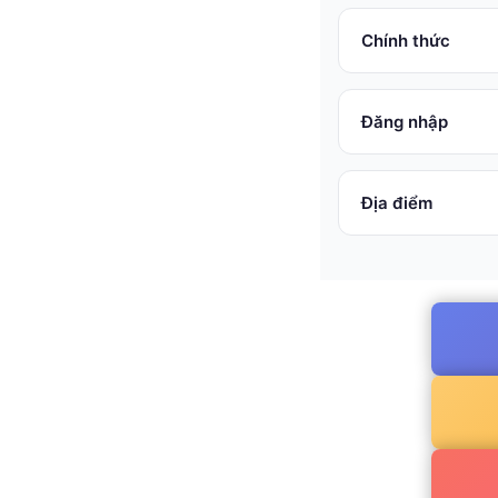
Chính thức
Đăng nhập
Địa điểm