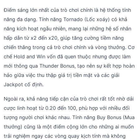
Điểm sáng lớn nhất của trò chơi chính là hệ thống tính
năng đa dạng. Tính năng Tornado (Lốc xoáy) có khả
năng kích hoạt ngẫu nhiên, mang lại những hệ số nhân
hấp dẫn từ x2 đến x20, giúp tăng cường tiềm năng
chiến thắng trong cả trò chơi chính và vòng thưởng. Cơ
chế Hold and Win vốn đã quen thuộc nhưng được làm
mới thông qua Thunder Bonus, tạo nên sự kết hợp hoàn
hảo giữa việc thu thập giá trị tiền mặt và các giải
Jackpot cố định.
Ngoài ra, khả năng tiếp cận của trò chơi rất tốt nhờ dải
cược linh hoạt từ 0.20 đến 100, phù hợp với nhiều đối
tượng người chơi khác nhau. Tính năng Buy Bonus (Mua
thưởng) cũng là một điểm cộng lớn cho những ai muốn
trải nghiệm ngay các vòng quay kịch tính mà không