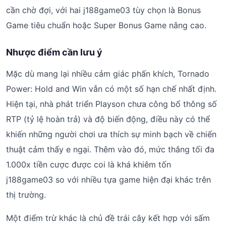
cần chờ đợi, với hai j188game03 tùy chọn là Bonus
Game tiêu chuẩn hoặc Super Bonus Game nâng cao.
Nhược điểm cần lưu ý
Mặc dù mang lại nhiều cảm giác phấn khích, Tornado
Power: Hold and Win vẫn có một số hạn chế nhất định.
Hiện tại, nhà phát triển Playson chưa công bố thông số
RTP (tỷ lệ hoàn trả) và độ biến động, điều này có thể
khiến những người chơi ưa thích sự minh bạch về chiến
thuật cảm thấy e ngại. Thêm vào đó, mức thắng tối đa
1.000x tiền cược được coi là khá khiêm tốn
j188game03 so với nhiều tựa game hiện đại khác trên
thị trường.
Một điểm trừ khác là chủ đề trái cây kết hợp với sấm