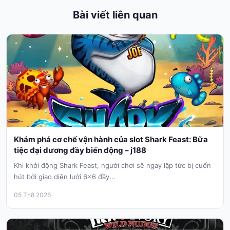
Bài viết liên quan
Khám phá cơ chế vận hành của slot Shark Feast: Bữa
tiệc đại dương đầy biến động – j188
Khi khởi động Shark Feast, người chơi sẽ ngay lập tức bị cuốn
hút bởi giao diện lưới 6×6 đầy...
05 Th8 2026