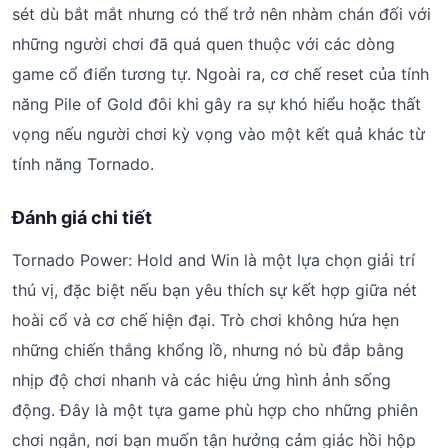
sét dù bắt mắt nhưng có thể trở nên nhàm chán đối với
những người chơi đã quá quen thuộc với các dòng
game cổ điển tương tự. Ngoài ra, cơ chế reset của tính
năng Pile of Gold đôi khi gây ra sự khó hiểu hoặc thất
vọng nếu người chơi kỳ vọng vào một kết quả khác từ
tính năng Tornado.
Đánh giá chi tiết
Tornado Power: Hold and Win là một lựa chọn giải trí
thú vị, đặc biệt nếu bạn yêu thích sự kết hợp giữa nét
hoài cổ và cơ chế hiện đại. Trò chơi không hứa hẹn
những chiến thắng khổng lồ, nhưng nó bù đắp bằng
nhịp độ chơi nhanh và các hiệu ứng hình ảnh sống
động. Đây là một tựa game phù hợp cho những phiên
chơi ngắn, nơi bạn muốn tận hưởng cảm giác hồi hộp