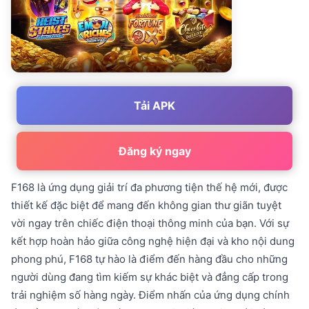
Tải APK
Đăng ký ngay
F168 là ứng dụng giải trí đa phương tiện thế hệ mới, được
thiết kế đặc biệt để mang đến không gian thư giãn tuyệt
vời ngay trên chiếc điện thoại thông minh của bạn. Với sự
kết hợp hoàn hảo giữa công nghệ hiện đại và kho nội dung
phong phú, F168 tự hào là điểm đến hàng đầu cho những
người dùng đang tìm kiếm sự khác biệt và đẳng cấp trong
trải nghiệm số hàng ngày. Điểm nhấn của ứng dụng chính