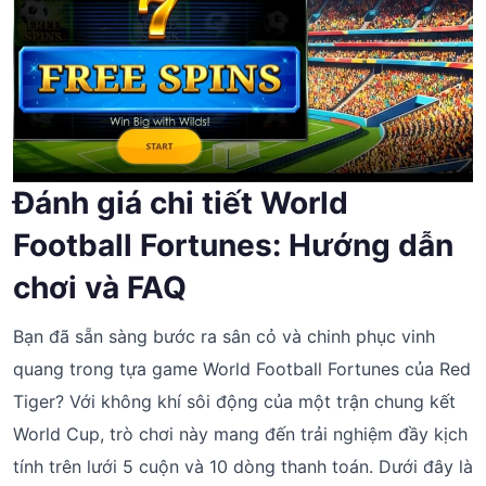
Đánh giá chi tiết World
Football Fortunes: Hướng dẫn
chơi và FAQ
Bạn đã sẵn sàng bước ra sân cỏ và chinh phục vinh
quang trong tựa game World Football Fortunes của Red
Tiger? Với không khí sôi động của một trận chung kết
World Cup, trò chơi này mang đến trải nghiệm đầy kịch
tính trên lưới 5 cuộn và 10 dòng thanh toán. Dưới đây là